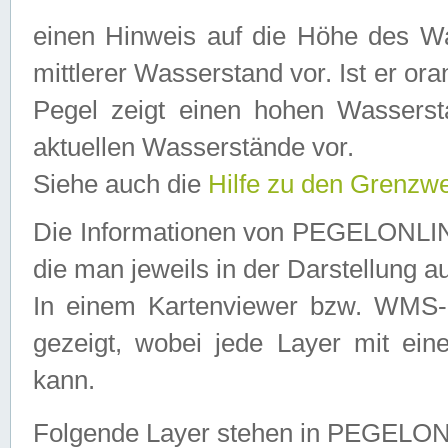
einen Hinweis auf die Höhe des Was
mittlerer Wasserstand vor. Ist er ora
Pegel zeigt einen hohen Wassersta
aktuellen Wasserstände vor.
Siehe auch die
Hilfe zu den Grenzw
Die Informationen von PEGELONLINE
die man jeweils in der Darstellung a
In einem Kartenviewer bzw. WMS-Cl
gezeigt, wobei jede Layer mit eine
kann.
Folgende Layer stehen in PEGELO