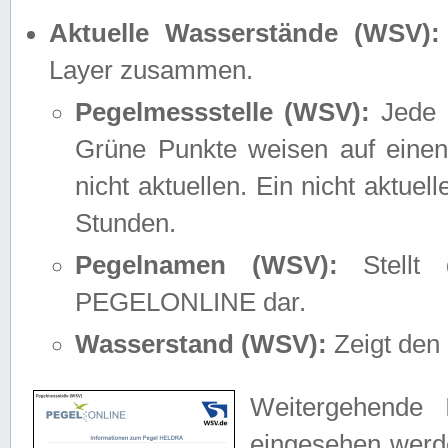
Aktuelle Wasserstände (WSV):
Layer zusammen.
Pegelmessstelle (WSV):
Jede M
Grüne Punkte weisen auf einen
nicht aktuellen. Ein nicht aktue
Stunden.
Pegelnamen (WSV):
Stellt 
PEGELONLINE dar.
Wasserstand (WSV):
Zeigt den 
Weitergehende 
eingesehen werde