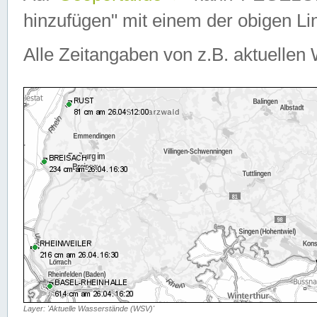
hinzufügen" mit einem der obigen Lin
Alle Zeitangaben von z.B. aktuellen 
Layer: 'Aktuelle Wasserstände (WSV)'