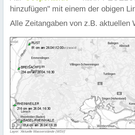
hinzufügen" mit einem der obigen Lin
Alle Zeitangaben von z.B. aktuellen 
Layer: 'Aktuelle Wasserstände (WSV)'