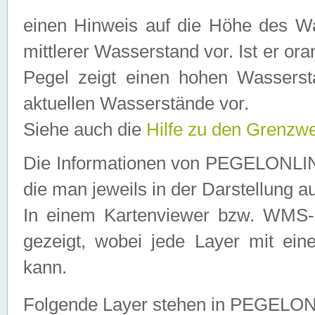
einen Hinweis auf die Höhe des Was
mittlerer Wasserstand vor. Ist er ora
Pegel zeigt einen hohen Wassersta
aktuellen Wasserstände vor.
Siehe auch die
Hilfe zu den Grenzw
Die Informationen von PEGELONLINE
die man jeweils in der Darstellung a
In einem Kartenviewer bzw. WMS-Cl
gezeigt, wobei jede Layer mit eine
kann.
Folgende Layer stehen in PEGELO