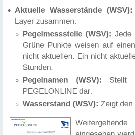
Aktuelle Wasserstände (WSV):
Layer zusammen.
Pegelmessstelle (WSV):
Jede M
Grüne Punkte weisen auf einen
nicht aktuellen. Ein nicht aktue
Stunden.
Pegelnamen (WSV):
Stellt 
PEGELONLINE dar.
Wasserstand (WSV):
Zeigt den 
Weitergehende 
eingesehen werde