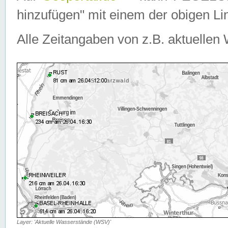
hinzufügen" mit einem der obigen Lin
Alle Zeitangaben von z.B. aktuellen 
Layer: 'Aktuelle Wasserstände (WSV)'