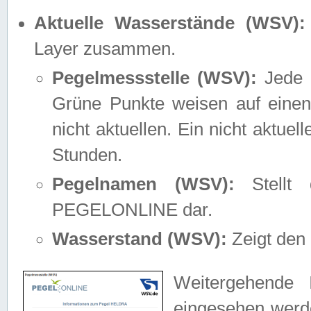
Aktuelle Wasserstände (WSV):
Layer zusammen.
Pegelmessstelle (WSV):
Jede M
Grüne Punkte weisen auf einen
nicht aktuellen. Ein nicht aktue
Stunden.
Pegelnamen (WSV):
Stellt 
PEGELONLINE dar.
Wasserstand (WSV):
Zeigt den 
Weitergehende 
eingesehen werde