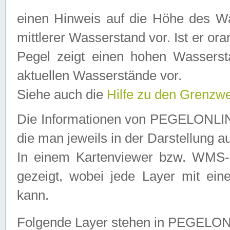
einen Hinweis auf die Höhe des Was
mittlerer Wasserstand vor. Ist er ora
Pegel zeigt einen hohen Wassersta
aktuellen Wasserstände vor.
Siehe auch die
Hilfe zu den Grenzw
Die Informationen von PEGELONLINE
die man jeweils in der Darstellung a
In einem Kartenviewer bzw. WMS-Cl
gezeigt, wobei jede Layer mit eine
kann.
Folgende Layer stehen in PEGELO