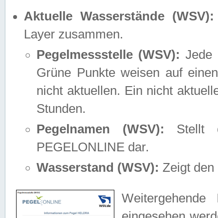
Aktuelle Wasserstände (WSV):
Layer zusammen.
Pegelmessstelle (WSV):
Jede M
Grüne Punkte weisen auf einen
nicht aktuellen. Ein nicht aktue
Stunden.
Pegelnamen (WSV):
Stellt 
PEGELONLINE dar.
Wasserstand (WSV):
Zeigt den 
Weitergehende 
eingesehen werde