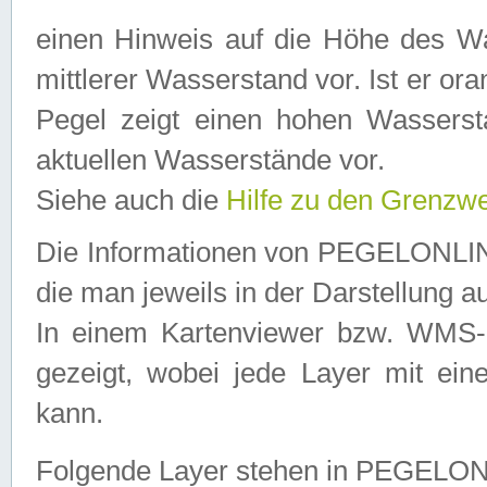
einen Hinweis auf die Höhe des Was
mittlerer Wasserstand vor. Ist er ora
Pegel zeigt einen hohen Wassersta
aktuellen Wasserstände vor.
Siehe auch die
Hilfe zu den Grenzw
Die Informationen von PEGELONLINE
die man jeweils in der Darstellung a
In einem Kartenviewer bzw. WMS-Cl
gezeigt, wobei jede Layer mit eine
kann.
Folgende Layer stehen in PEGELO