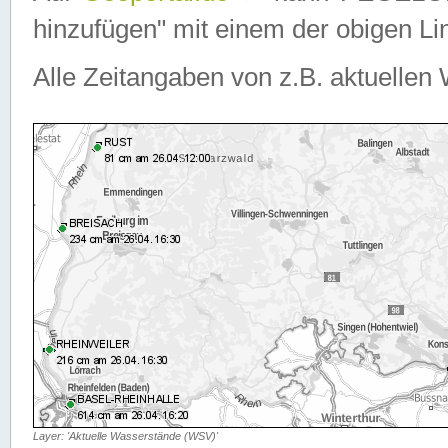
hinzufügen" mit einem der obigen Lin
Alle Zeitangaben von z.B. aktuellen 
Layer: 'Aktuelle Wasserstände (WSV)'