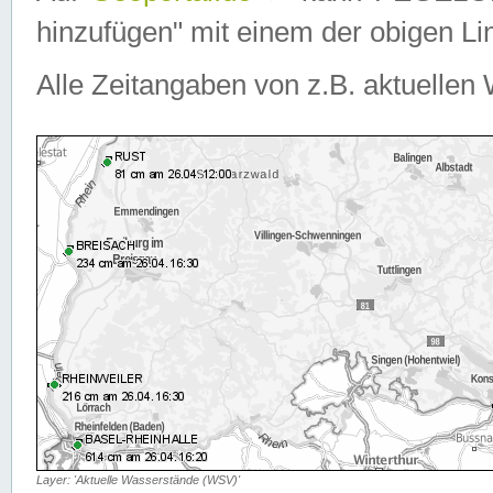
hinzufügen" mit einem der obigen Lin
Alle Zeitangaben von z.B. aktuellen 
Layer: 'Aktuelle Wasserstände (WSV)'