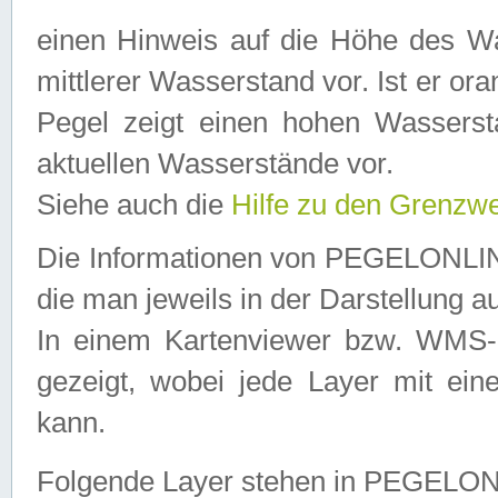
einen Hinweis auf die Höhe des Was
mittlerer Wasserstand vor. Ist er ora
Pegel zeigt einen hohen Wassersta
aktuellen Wasserstände vor.
Siehe auch die
Hilfe zu den Grenzw
Die Informationen von PEGELONLINE
die man jeweils in der Darstellung a
In einem Kartenviewer bzw. WMS-Cl
gezeigt, wobei jede Layer mit eine
kann.
Folgende Layer stehen in PEGELO