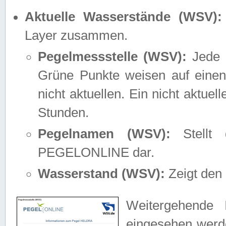
Aktuelle Wasserstände (WSV):
Layer zusammen.
Pegelmessstelle (WSV):
Jede M
Grüne Punkte weisen auf einen
nicht aktuellen. Ein nicht aktue
Stunden.
Pegelnamen (WSV):
Stellt 
PEGELONLINE dar.
Wasserstand (WSV):
Zeigt den 
Weitergehende 
eingesehen werde