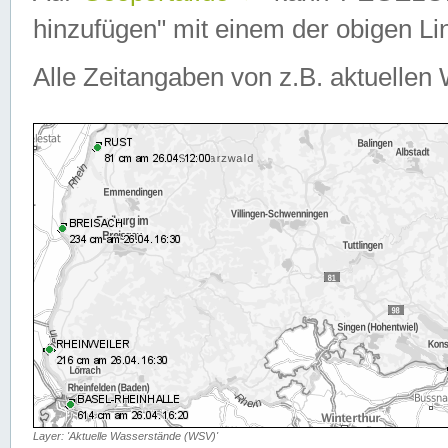
hinzufügen" mit einem der obigen Lin
Alle Zeitangaben von z.B. aktuellen 
Layer: 'Aktuelle Wasserstände (WSV)'