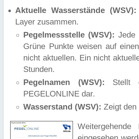
Aktuelle Wasserstände (WSV):
Layer zusammen.
Pegelmessstelle (WSV):
Jede M
Grüne Punkte weisen auf einen
nicht aktuellen. Ein nicht aktue
Stunden.
Pegelnamen (WSV):
Stellt 
PEGELONLINE dar.
Wasserstand (WSV):
Zeigt den 
Weitergehende 
eingesehen werde