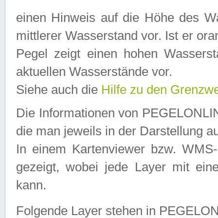
einen Hinweis auf die Höhe des Was
mittlerer Wasserstand vor. Ist er ora
Pegel zeigt einen hohen Wassersta
aktuellen Wasserstände vor.
Siehe auch die
Hilfe zu den Grenzw
Die Informationen von PEGELONLINE
die man jeweils in der Darstellung a
In einem Kartenviewer bzw. WMS-Cl
gezeigt, wobei jede Layer mit eine
kann.
Folgende Layer stehen in PEGELO