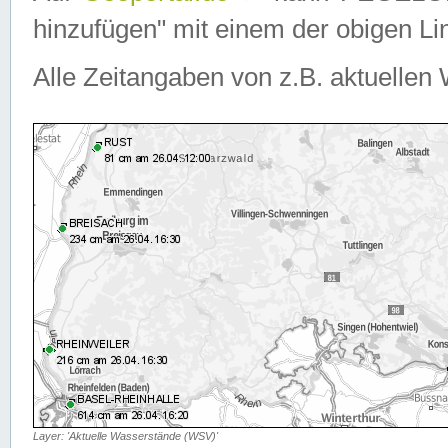
hinzufügen" mit einem der obigen Lin
Alle Zeitangaben von z.B. aktuellen 
Layer: 'Aktuelle Wasserstände (WSV)'