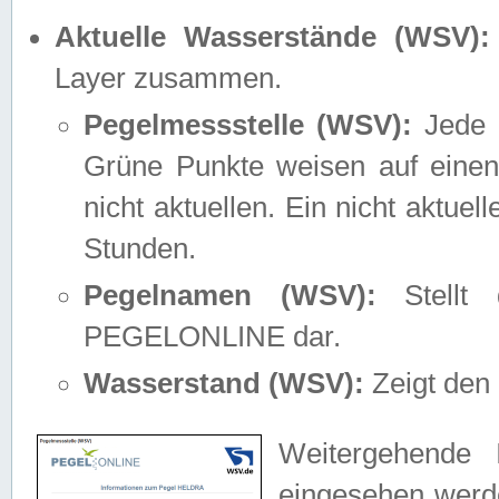
Aktuelle Wasserstände (WSV):
Layer zusammen.
Pegelmessstelle (WSV):
Jede M
Grüne Punkte weisen auf einen
nicht aktuellen. Ein nicht aktue
Stunden.
Pegelnamen (WSV):
Stellt 
PEGELONLINE dar.
Wasserstand (WSV):
Zeigt den 
Weitergehende 
eingesehen werde