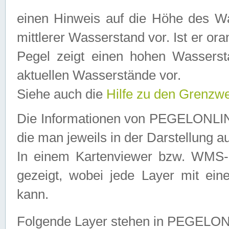
einen Hinweis auf die Höhe des Was
mittlerer Wasserstand vor. Ist er ora
Pegel zeigt einen hohen Wassersta
aktuellen Wasserstände vor.
Siehe auch die
Hilfe zu den Grenzw
Die Informationen von PEGELONLINE
die man jeweils in der Darstellung a
In einem Kartenviewer bzw. WMS-Cl
gezeigt, wobei jede Layer mit eine
kann.
Folgende Layer stehen in PEGELO