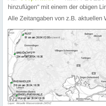
hinzufügen" mit einem der obigen Lin
Alle Zeitangaben von z.B. aktuellen 
Layer: 'Aktuelle Wasserstände (WSV)'