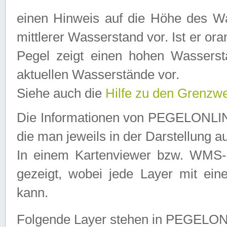
einen Hinweis auf die Höhe des Was
mittlerer Wasserstand vor. Ist er ora
Pegel zeigt einen hohen Wassersta
aktuellen Wasserstände vor.
Siehe auch die
Hilfe zu den Grenzw
Die Informationen von PEGELONLINE
die man jeweils in der Darstellung a
In einem Kartenviewer bzw. WMS-Cl
gezeigt, wobei jede Layer mit eine
kann.
Folgende Layer stehen in PEGELO