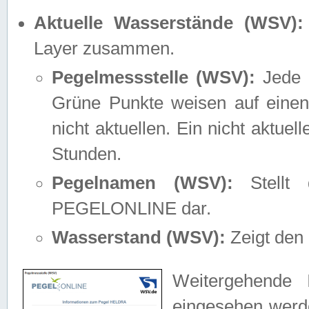
Aktuelle Wasserstände (WSV):
Layer zusammen.
Pegelmessstelle (WSV):
Jede M
Grüne Punkte weisen auf einen
nicht aktuellen. Ein nicht aktue
Stunden.
Pegelnamen (WSV):
Stellt 
PEGELONLINE dar.
Wasserstand (WSV):
Zeigt den 
Weitergehende 
eingesehen werde