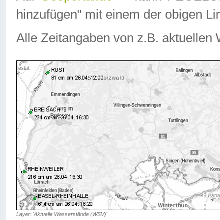
hinzufügen" mit einem der obigen Lin
Alle Zeitangaben von z.B. aktuellen 
Layer: 'Aktuelle Wasserstände (WSV)'