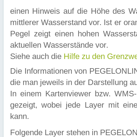
einen Hinweis auf die Höhe des Was
mittlerer Wasserstand vor. Ist er ora
Pegel zeigt einen hohen Wassersta
aktuellen Wasserstände vor.
Siehe auch die
Hilfe zu den Grenzw
Die Informationen von PEGELONLINE
die man jeweils in der Darstellung a
In einem Kartenviewer bzw. WMS-Cl
gezeigt, wobei jede Layer mit eine
kann.
Folgende Layer stehen in PEGELO