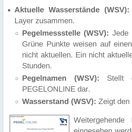
Aktuelle Wasserstände (WSV):
Layer zusammen.
Pegelmessstelle (WSV):
Jede M
Grüne Punkte weisen auf einen
nicht aktuellen. Ein nicht aktue
Stunden.
Pegelnamen (WSV):
Stellt 
PEGELONLINE dar.
Wasserstand (WSV):
Zeigt den 
Weitergehende 
eingesehen werde