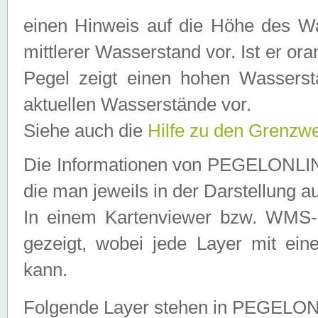
einen Hinweis auf die Höhe des Was
mittlerer Wasserstand vor. Ist er ora
Pegel zeigt einen hohen Wassersta
aktuellen Wasserstände vor.
Siehe auch die
Hilfe zu den Grenzw
Die Informationen von PEGELONLINE
die man jeweils in der Darstellung a
In einem Kartenviewer bzw. WMS-Cl
gezeigt, wobei jede Layer mit eine
kann.
Folgende Layer stehen in PEGELO