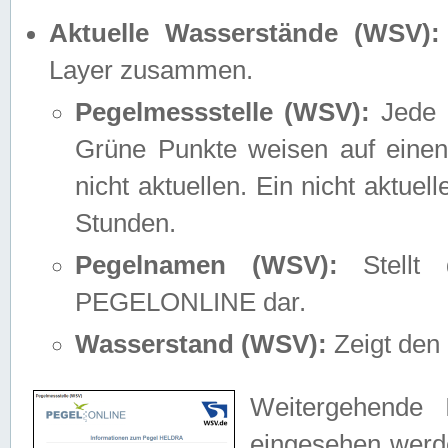
Aktuelle Wasserstände (WSV):
Layer zusammen.
Pegelmessstelle (WSV):
Jede M
Grüne Punkte weisen auf einen
nicht aktuellen. Ein nicht aktue
Stunden.
Pegelnamen (WSV):
Stellt 
PEGELONLINE dar.
Wasserstand (WSV):
Zeigt den 
Weitergehende 
eingesehen werde