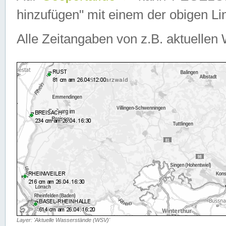
hinzufügen" mit einem der obigen Lin
Alle Zeitangaben von z.B. aktuellen 
Layer: 'Aktuelle Wasserstände (WSV)'