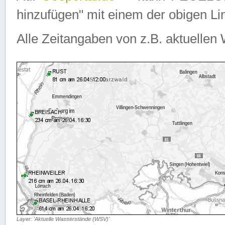
hinzufügen" mit einem der obigen Lin
Alle Zeitangaben von z.B. aktuellen 
Layer: 'Aktuelle Wasserstände (WSV)'