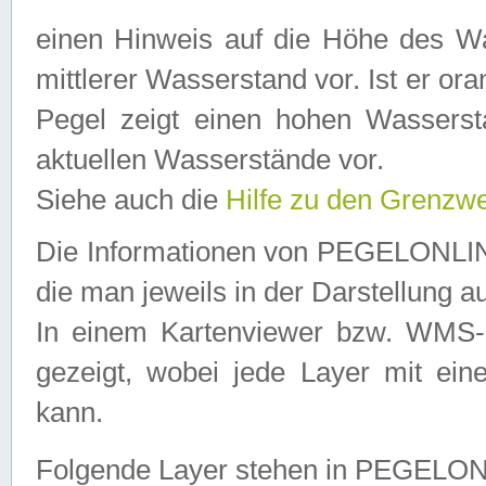
einen Hinweis auf die Höhe des Was
mittlerer Wasserstand vor. Ist er ora
Pegel zeigt einen hohen Wassersta
aktuellen Wasserstände vor.
Siehe auch die
Hilfe zu den Grenzw
Die Informationen von PEGELONLINE
die man jeweils in der Darstellung a
In einem Kartenviewer bzw. WMS-Cl
gezeigt, wobei jede Layer mit eine
kann.
Folgende Layer stehen in PEGELO