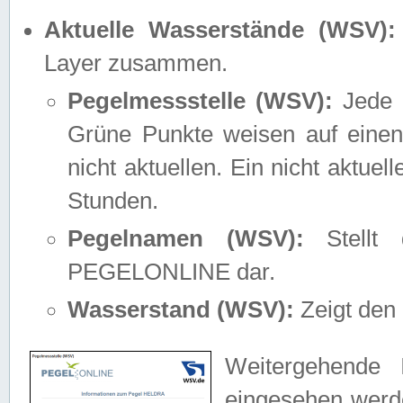
Aktuelle Wasserstände (WSV):
Layer zusammen.
Pegelmessstelle (WSV):
Jede M
Grüne Punkte weisen auf einen
nicht aktuellen. Ein nicht aktue
Stunden.
Pegelnamen (WSV):
Stellt 
PEGELONLINE dar.
Wasserstand (WSV):
Zeigt den 
Weitergehende 
eingesehen werde