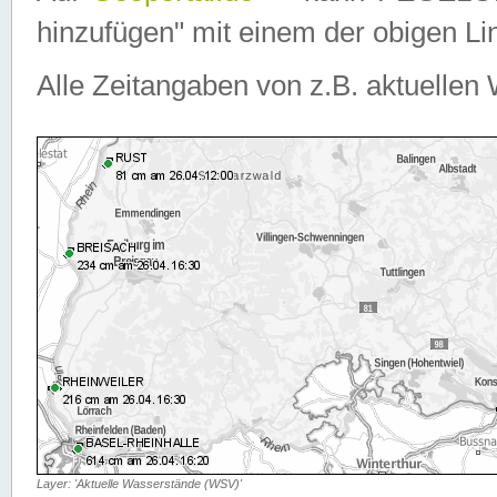
hinzufügen" mit einem der obigen Lin
Alle Zeitangaben von z.B. aktuellen 
Layer: 'Aktuelle Wasserstände (WSV)'