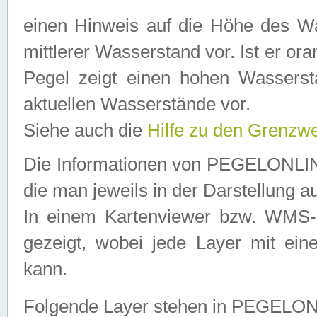
einen Hinweis auf die Höhe des Was
mittlerer Wasserstand vor. Ist er ora
Pegel zeigt einen hohen Wassersta
aktuellen Wasserstände vor.
Siehe auch die
Hilfe zu den Grenzw
Die Informationen von PEGELONLINE
die man jeweils in der Darstellung a
In einem Kartenviewer bzw. WMS-Cl
gezeigt, wobei jede Layer mit eine
kann.
Folgende Layer stehen in PEGELO