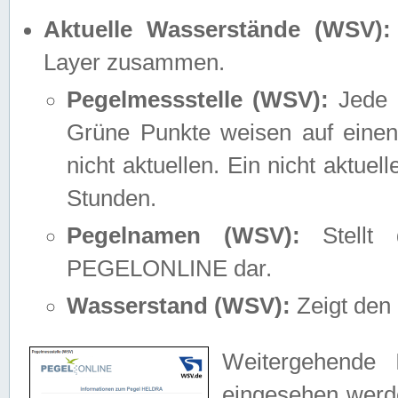
Aktuelle Wasserstände (WSV):
Layer zusammen.
Pegelmessstelle (WSV):
Jede M
Grüne Punkte weisen auf einen
nicht aktuellen. Ein nicht aktue
Stunden.
Pegelnamen (WSV):
Stellt 
PEGELONLINE dar.
Wasserstand (WSV):
Zeigt den 
Weitergehende 
eingesehen werde