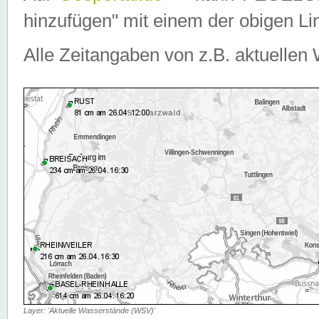
hinzufügen" mit einem der obigen Lin
Alle Zeitangaben von z.B. aktuellen 
Layer: 'Aktuelle Wasserstände (WSV)'