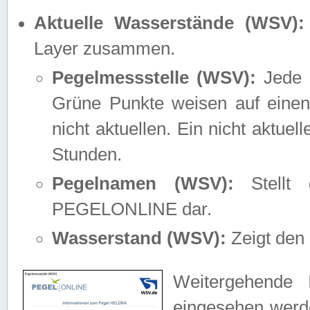
Aktuelle Wasserstände (WSV):
Layer zusammen.
Pegelmessstelle (WSV):
Jede M
Grüne Punkte weisen auf einen
nicht aktuellen. Ein nicht aktue
Stunden.
Pegelnamen (WSV):
Stellt 
PEGELONLINE dar.
Wasserstand (WSV):
Zeigt den 
Weitergehende 
eingesehen werde