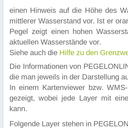
einen Hinweis auf die Höhe des Was
mittlerer Wasserstand vor. Ist er ora
Pegel zeigt einen hohen Wassersta
aktuellen Wasserstände vor.
Siehe auch die
Hilfe zu den Grenzw
Die Informationen von PEGELONLINE
die man jeweils in der Darstellung a
In einem Kartenviewer bzw. WMS-Cl
gezeigt, wobei jede Layer mit eine
kann.
Folgende Layer stehen in PEGELO