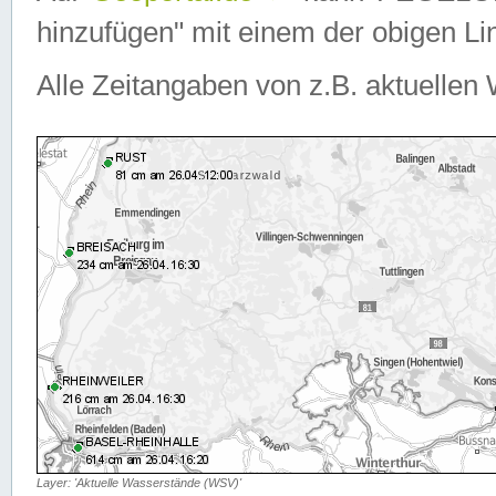
hinzufügen" mit einem der obigen Lin
Alle Zeitangaben von z.B. aktuellen 
Layer: 'Aktuelle Wasserstände (WSV)'