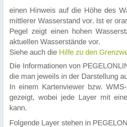
einen Hinweis auf die Höhe des Was
mittlerer Wasserstand vor. Ist er ora
Pegel zeigt einen hohen Wassersta
aktuellen Wasserstände vor.
Siehe auch die
Hilfe zu den Grenzw
Die Informationen von PEGELONLINE
die man jeweils in der Darstellung a
In einem Kartenviewer bzw. WMS-Cl
gezeigt, wobei jede Layer mit eine
kann.
Folgende Layer stehen in PEGELO