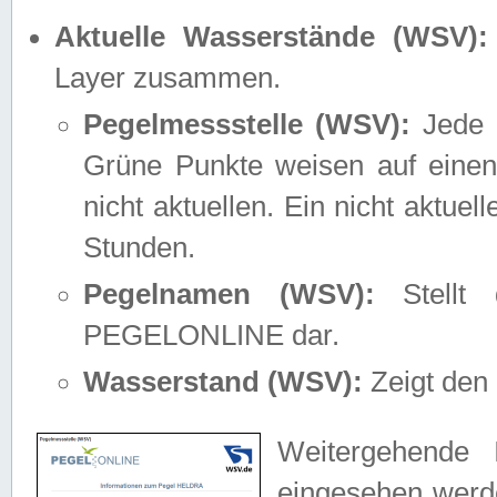
Aktuelle Wasserstände (WSV):
Layer zusammen.
Pegelmessstelle (WSV):
Jede M
Grüne Punkte weisen auf einen
nicht aktuellen. Ein nicht aktue
Stunden.
Pegelnamen (WSV):
Stellt 
PEGELONLINE dar.
Wasserstand (WSV):
Zeigt den 
Weitergehende 
eingesehen werde