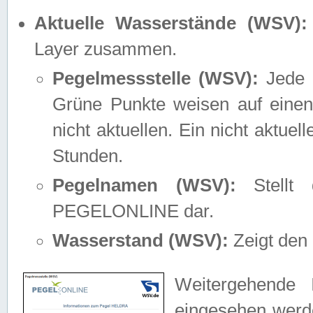
Aktuelle Wasserstände (WSV):
Layer zusammen.
Pegelmessstelle (WSV):
Jede M
Grüne Punkte weisen auf einen
nicht aktuellen. Ein nicht aktue
Stunden.
Pegelnamen (WSV):
Stellt 
PEGELONLINE dar.
Wasserstand (WSV):
Zeigt den 
Weitergehende 
eingesehen werde