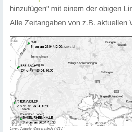
hinzufügen" mit einem der obigen Lin
Alle Zeitangaben von z.B. aktuellen 
Layer: 'Aktuelle Wasserstände (WSV)'