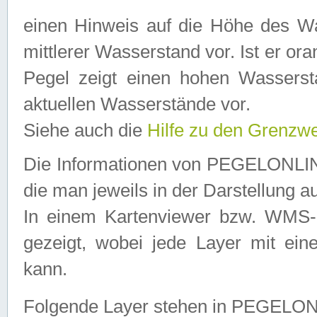
einen Hinweis auf die Höhe des Was
mittlerer Wasserstand vor. Ist er ora
Pegel zeigt einen hohen Wassersta
aktuellen Wasserstände vor.
Siehe auch die
Hilfe zu den Grenzw
Die Informationen von PEGELONLINE
die man jeweils in der Darstellung a
In einem Kartenviewer bzw. WMS-Cl
gezeigt, wobei jede Layer mit eine
kann.
Folgende Layer stehen in PEGELO