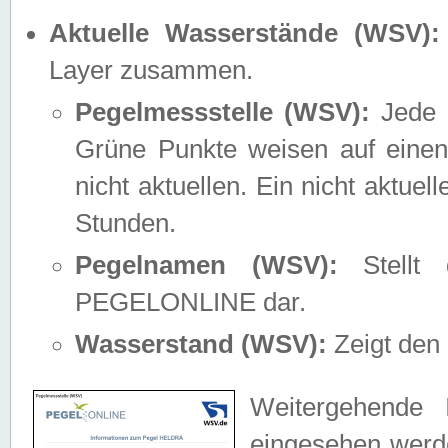
Aktuelle Wasserstände (WSV):
Layer zusammen.
Pegelmessstelle (WSV):
Jede M
Grüne Punkte weisen auf einen
nicht aktuellen. Ein nicht aktue
Stunden.
Pegelnamen (WSV):
Stellt 
PEGELONLINE dar.
Wasserstand (WSV):
Zeigt den 
Weitergehende 
eingesehen werde