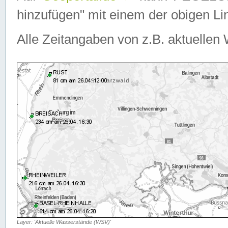
hinzufügen" mit einem der obigen Lin
Alle Zeitangaben von z.B. aktuellen 
Layer: 'Aktuelle Wasserstände (WSV)'