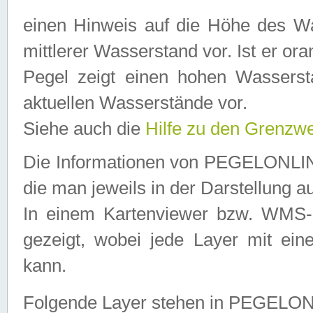
einen Hinweis auf die Höhe des Was
mittlerer Wasserstand vor. Ist er ora
Pegel zeigt einen hohen Wassersta
aktuellen Wasserstände vor.
Siehe auch die
Hilfe zu den Grenzw
Die Informationen von PEGELONLINE
die man jeweils in der Darstellung a
In einem Kartenviewer bzw. WMS-Cl
gezeigt, wobei jede Layer mit eine
kann.
Folgende Layer stehen in PEGELO