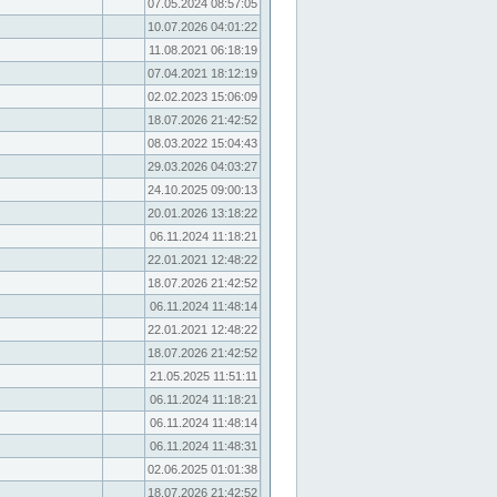
07.05.2024 08:57:05
10.07.2026 04:01:22
11.08.2021 06:18:19
07.04.2021 18:12:19
02.02.2023 15:06:09
18.07.2026 21:42:52
08.03.2022 15:04:43
29.03.2026 04:03:27
24.10.2025 09:00:13
20.01.2026 13:18:22
06.11.2024 11:18:21
22.01.2021 12:48:22
18.07.2026 21:42:52
06.11.2024 11:48:14
22.01.2021 12:48:22
18.07.2026 21:42:52
21.05.2025 11:51:11
06.11.2024 11:18:21
06.11.2024 11:48:14
06.11.2024 11:48:31
02.06.2025 01:01:38
18.07.2026 21:42:52