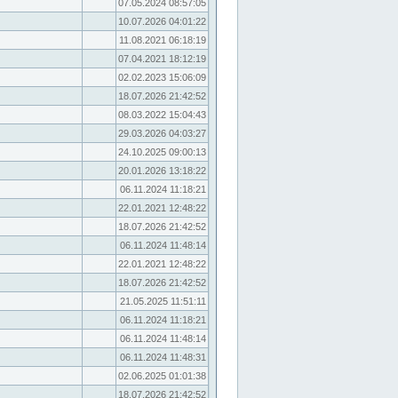
07.05.2024 08:57:05
10.07.2026 04:01:22
11.08.2021 06:18:19
07.04.2021 18:12:19
02.02.2023 15:06:09
18.07.2026 21:42:52
08.03.2022 15:04:43
29.03.2026 04:03:27
24.10.2025 09:00:13
20.01.2026 13:18:22
06.11.2024 11:18:21
22.01.2021 12:48:22
18.07.2026 21:42:52
06.11.2024 11:48:14
22.01.2021 12:48:22
18.07.2026 21:42:52
21.05.2025 11:51:11
06.11.2024 11:18:21
06.11.2024 11:48:14
06.11.2024 11:48:31
02.06.2025 01:01:38
18.07.2026 21:42:52