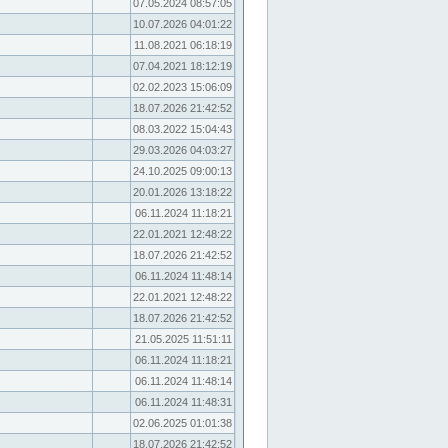
07.05.2024 08:57:05
10.07.2026 04:01:22
11.08.2021 06:18:19
07.04.2021 18:12:19
02.02.2023 15:06:09
18.07.2026 21:42:52
08.03.2022 15:04:43
29.03.2026 04:03:27
24.10.2025 09:00:13
20.01.2026 13:18:22
06.11.2024 11:18:21
22.01.2021 12:48:22
18.07.2026 21:42:52
06.11.2024 11:48:14
22.01.2021 12:48:22
18.07.2026 21:42:52
21.05.2025 11:51:11
06.11.2024 11:18:21
06.11.2024 11:48:14
06.11.2024 11:48:31
02.06.2025 01:01:38
18.07.2026 21:42:52