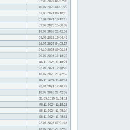
07.05.2024 08:57:05
10.07.2026 04:01:22
11.08.2021 06:18:19
07.04.2021 18:12:19
02.02.2023 15:06:09
18.07.2026 21:42:52
08.03.2022 15:04:43
29.03.2026 04:03:27
24.10.2025 09:00:13
20.01.2026 13:18:22
06.11.2024 11:18:21
22.01.2021 12:48:22
18.07.2026 21:42:52
06.11.2024 11:48:14
22.01.2021 12:48:22
18.07.2026 21:42:52
21.05.2025 11:51:11
06.11.2024 11:18:21
06.11.2024 11:48:14
06.11.2024 11:48:31
02.06.2025 01:01:38
18.07.2026 21:42:52