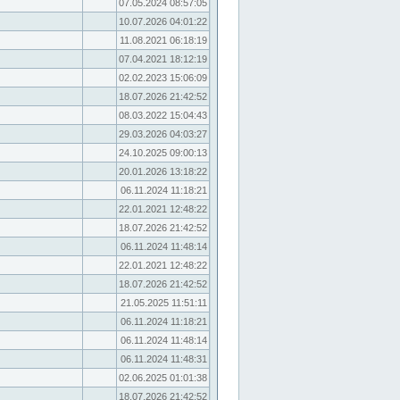
07.05.2024 08:57:05
10.07.2026 04:01:22
11.08.2021 06:18:19
07.04.2021 18:12:19
02.02.2023 15:06:09
18.07.2026 21:42:52
08.03.2022 15:04:43
29.03.2026 04:03:27
24.10.2025 09:00:13
20.01.2026 13:18:22
06.11.2024 11:18:21
22.01.2021 12:48:22
18.07.2026 21:42:52
06.11.2024 11:48:14
22.01.2021 12:48:22
18.07.2026 21:42:52
21.05.2025 11:51:11
06.11.2024 11:18:21
06.11.2024 11:48:14
06.11.2024 11:48:31
02.06.2025 01:01:38
18.07.2026 21:42:52