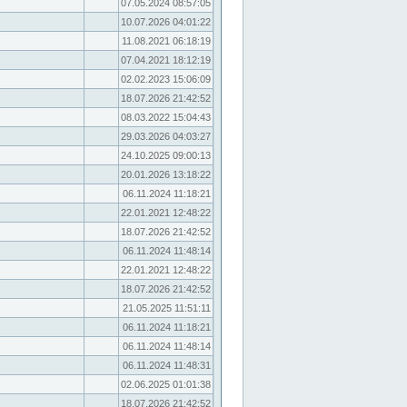
07.05.2024 08:57:05
10.07.2026 04:01:22
11.08.2021 06:18:19
07.04.2021 18:12:19
02.02.2023 15:06:09
18.07.2026 21:42:52
08.03.2022 15:04:43
29.03.2026 04:03:27
24.10.2025 09:00:13
20.01.2026 13:18:22
06.11.2024 11:18:21
22.01.2021 12:48:22
18.07.2026 21:42:52
06.11.2024 11:48:14
22.01.2021 12:48:22
18.07.2026 21:42:52
21.05.2025 11:51:11
06.11.2024 11:18:21
06.11.2024 11:48:14
06.11.2024 11:48:31
02.06.2025 01:01:38
18.07.2026 21:42:52