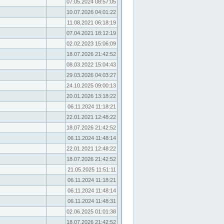
07.05.2024 08:57:05
10.07.2026 04:01:22
11.08.2021 06:18:19
07.04.2021 18:12:19
02.02.2023 15:06:09
18.07.2026 21:42:52
08.03.2022 15:04:43
29.03.2026 04:03:27
24.10.2025 09:00:13
20.01.2026 13:18:22
06.11.2024 11:18:21
22.01.2021 12:48:22
18.07.2026 21:42:52
06.11.2024 11:48:14
22.01.2021 12:48:22
18.07.2026 21:42:52
21.05.2025 11:51:11
06.11.2024 11:18:21
06.11.2024 11:48:14
06.11.2024 11:48:31
02.06.2025 01:01:38
18.07.2026 21:42:52