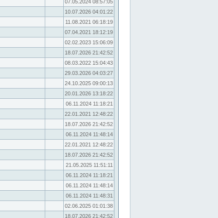
07.05.2024 08:57:05
10.07.2026 04:01:22
11.08.2021 06:18:19
07.04.2021 18:12:19
02.02.2023 15:06:09
18.07.2026 21:42:52
08.03.2022 15:04:43
29.03.2026 04:03:27
24.10.2025 09:00:13
20.01.2026 13:18:22
06.11.2024 11:18:21
22.01.2021 12:48:22
18.07.2026 21:42:52
06.11.2024 11:48:14
22.01.2021 12:48:22
18.07.2026 21:42:52
21.05.2025 11:51:11
06.11.2024 11:18:21
06.11.2024 11:48:14
06.11.2024 11:48:31
02.06.2025 01:01:38
18.07.2026 21:42:52