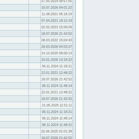
07.05.2024 08:57:05
10.07.2026 04:01:22
11.08.2021 06:18:19
07.04.2021 18:12:19
02.02.2023 15:06:09
18.07.2026 21:42:52
08.03.2022 15:04:43
29.03.2026 04:03:27
24.10.2025 09:00:13
20.01.2026 13:18:22
06.11.2024 11:18:21
22.01.2021 12:48:22
18.07.2026 21:42:52
06.11.2024 11:48:14
22.01.2021 12:48:22
18.07.2026 21:42:52
21.05.2025 11:51:11
06.11.2024 11:18:21
06.11.2024 11:48:14
06.11.2024 11:48:31
02.06.2025 01:01:38
18.07.2026 21:42:52