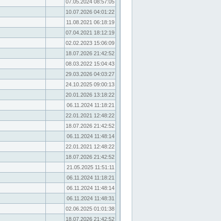
07.05.2024 08:57:05
10.07.2026 04:01:22
11.08.2021 06:18:19
07.04.2021 18:12:19
02.02.2023 15:06:09
18.07.2026 21:42:52
08.03.2022 15:04:43
29.03.2026 04:03:27
24.10.2025 09:00:13
20.01.2026 13:18:22
06.11.2024 11:18:21
22.01.2021 12:48:22
18.07.2026 21:42:52
06.11.2024 11:48:14
22.01.2021 12:48:22
18.07.2026 21:42:52
21.05.2025 11:51:11
06.11.2024 11:18:21
06.11.2024 11:48:14
06.11.2024 11:48:31
02.06.2025 01:01:38
18.07.2026 21:42:52