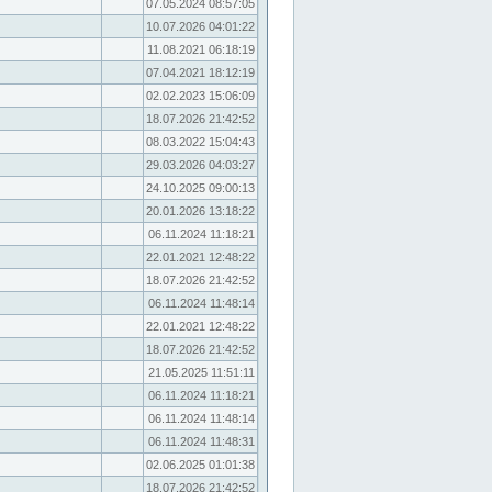
07.05.2024 08:57:05
10.07.2026 04:01:22
11.08.2021 06:18:19
07.04.2021 18:12:19
02.02.2023 15:06:09
18.07.2026 21:42:52
08.03.2022 15:04:43
29.03.2026 04:03:27
24.10.2025 09:00:13
20.01.2026 13:18:22
06.11.2024 11:18:21
22.01.2021 12:48:22
18.07.2026 21:42:52
06.11.2024 11:48:14
22.01.2021 12:48:22
18.07.2026 21:42:52
21.05.2025 11:51:11
06.11.2024 11:18:21
06.11.2024 11:48:14
06.11.2024 11:48:31
02.06.2025 01:01:38
18.07.2026 21:42:52