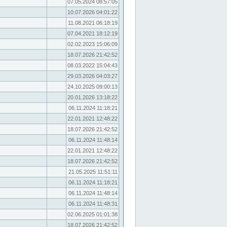
07.05.2024 08:57:05
10.07.2026 04:01:22
11.08.2021 06:18:19
07.04.2021 18:12:19
02.02.2023 15:06:09
18.07.2026 21:42:52
08.03.2022 15:04:43
29.03.2026 04:03:27
24.10.2025 09:00:13
20.01.2026 13:18:22
06.11.2024 11:18:21
22.01.2021 12:48:22
18.07.2026 21:42:52
06.11.2024 11:48:14
22.01.2021 12:48:22
18.07.2026 21:42:52
21.05.2025 11:51:11
06.11.2024 11:18:21
06.11.2024 11:48:14
06.11.2024 11:48:31
02.06.2025 01:01:38
18.07.2026 21:42:52