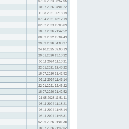
07.05.2024 08:57:05
10.07.2026 04:01:22
11.08.2021 06:18:19
07.04.2021 18:12:19
02.02.2023 15:06:09
18.07.2026 21:42:52
08.03.2022 15:04:43
29.03.2026 04:03:27
24.10.2025 09:00:13
20.01.2026 13:18:22
06.11.2024 11:18:21
22.01.2021 12:48:22
18.07.2026 21:42:52
06.11.2024 11:48:14
22.01.2021 12:48:22
18.07.2026 21:42:52
21.05.2025 11:51:11
06.11.2024 11:18:21
06.11.2024 11:48:14
06.11.2024 11:48:31
02.06.2025 01:01:38
18.07.2026 21:42:52