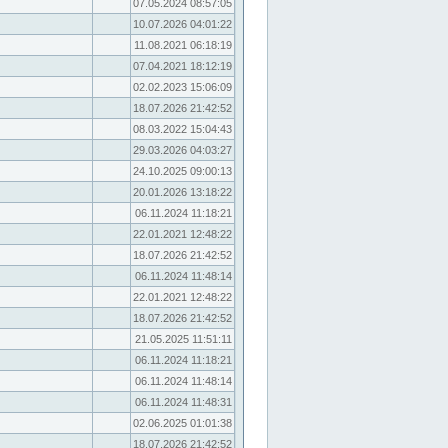
07.05.2024 08:57:05
10.07.2026 04:01:22
11.08.2021 06:18:19
07.04.2021 18:12:19
02.02.2023 15:06:09
18.07.2026 21:42:52
08.03.2022 15:04:43
29.03.2026 04:03:27
24.10.2025 09:00:13
20.01.2026 13:18:22
06.11.2024 11:18:21
22.01.2021 12:48:22
18.07.2026 21:42:52
06.11.2024 11:48:14
22.01.2021 12:48:22
18.07.2026 21:42:52
21.05.2025 11:51:11
06.11.2024 11:18:21
06.11.2024 11:48:14
06.11.2024 11:48:31
02.06.2025 01:01:38
18.07.2026 21:42:52