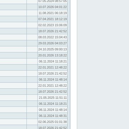
07.05.2024 08:57:05
10.07.2026 04:01:22
11.08.2021 06:18:19
07.04.2021 18:12:19
02.02.2023 15:06:09
18.07.2026 21:42:52
08.03.2022 15:04:43
29.03.2026 04:03:27
24.10.2025 09:00:13
20.01.2026 13:18:22
06.11.2024 11:18:21
22.01.2021 12:48:22
18.07.2026 21:42:52
06.11.2024 11:48:14
22.01.2021 12:48:22
18.07.2026 21:42:52
21.05.2025 11:51:11
06.11.2024 11:18:21
06.11.2024 11:48:14
06.11.2024 11:48:31
02.06.2025 01:01:38
18.07.2026 21:42:52