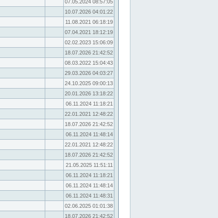
07.05.2024 08:57:05
10.07.2026 04:01:22
11.08.2021 06:18:19
07.04.2021 18:12:19
02.02.2023 15:06:09
18.07.2026 21:42:52
08.03.2022 15:04:43
29.03.2026 04:03:27
24.10.2025 09:00:13
20.01.2026 13:18:22
06.11.2024 11:18:21
22.01.2021 12:48:22
18.07.2026 21:42:52
06.11.2024 11:48:14
22.01.2021 12:48:22
18.07.2026 21:42:52
21.05.2025 11:51:11
06.11.2024 11:18:21
06.11.2024 11:48:14
06.11.2024 11:48:31
02.06.2025 01:01:38
18.07.2026 21:42:52