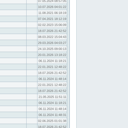
07.05.2024 08:57:05
10.07.2026 04:01:22
11.08.2021 06:18:19
07.04.2021 18:12:19
02.02.2023 15:06:09
18.07.2026 21:42:52
08.03.2022 15:04:43
29.03.2026 04:03:27
24.10.2025 09:00:13
20.01.2026 13:18:22
06.11.2024 11:18:21
22.01.2021 12:48:22
18.07.2026 21:42:52
06.11.2024 11:48:14
22.01.2021 12:48:22
18.07.2026 21:42:52
21.05.2025 11:51:11
06.11.2024 11:18:21
06.11.2024 11:48:14
06.11.2024 11:48:31
02.06.2025 01:01:38
18.07.2026 21:42:52