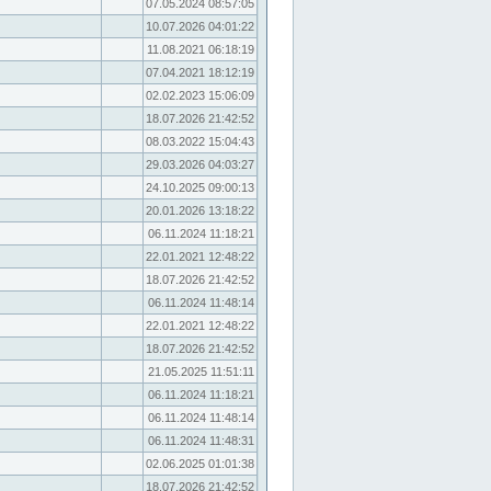
07.05.2024 08:57:05
10.07.2026 04:01:22
11.08.2021 06:18:19
07.04.2021 18:12:19
02.02.2023 15:06:09
18.07.2026 21:42:52
08.03.2022 15:04:43
29.03.2026 04:03:27
24.10.2025 09:00:13
20.01.2026 13:18:22
06.11.2024 11:18:21
22.01.2021 12:48:22
18.07.2026 21:42:52
06.11.2024 11:48:14
22.01.2021 12:48:22
18.07.2026 21:42:52
21.05.2025 11:51:11
06.11.2024 11:18:21
06.11.2024 11:48:14
06.11.2024 11:48:31
02.06.2025 01:01:38
18.07.2026 21:42:52