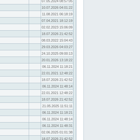
07.05.2024 08:57:05
10.07.2026 04:01:22
11.08.2021 06:18:19
07.04.2021 18:12:19
02.02.2023 15:06:09
18.07.2026 21:42:52
08.03.2022 15:04:43
29.03.2026 04:03:27
24.10.2025 09:00:13
20.01.2026 13:18:22
06.11.2024 11:18:21
22.01.2021 12:48:22
18.07.2026 21:42:52
06.11.2024 11:48:14
22.01.2021 12:48:22
18.07.2026 21:42:52
21.05.2025 11:51:11
06.11.2024 11:18:21
06.11.2024 11:48:14
06.11.2024 11:48:31
02.06.2025 01:01:38
18.07.2026 21:42:52