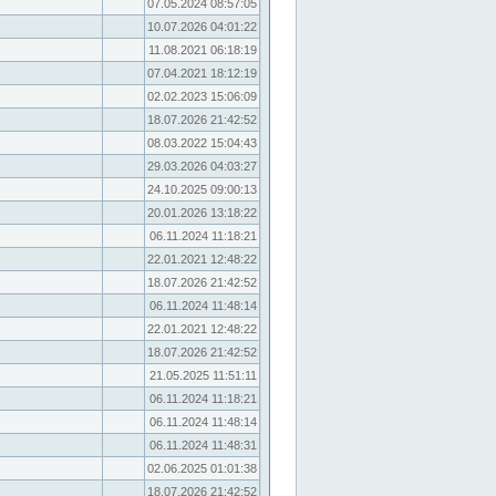
07.05.2024 08:57:05
10.07.2026 04:01:22
11.08.2021 06:18:19
07.04.2021 18:12:19
02.02.2023 15:06:09
18.07.2026 21:42:52
08.03.2022 15:04:43
29.03.2026 04:03:27
24.10.2025 09:00:13
20.01.2026 13:18:22
06.11.2024 11:18:21
22.01.2021 12:48:22
18.07.2026 21:42:52
06.11.2024 11:48:14
22.01.2021 12:48:22
18.07.2026 21:42:52
21.05.2025 11:51:11
06.11.2024 11:18:21
06.11.2024 11:48:14
06.11.2024 11:48:31
02.06.2025 01:01:38
18.07.2026 21:42:52