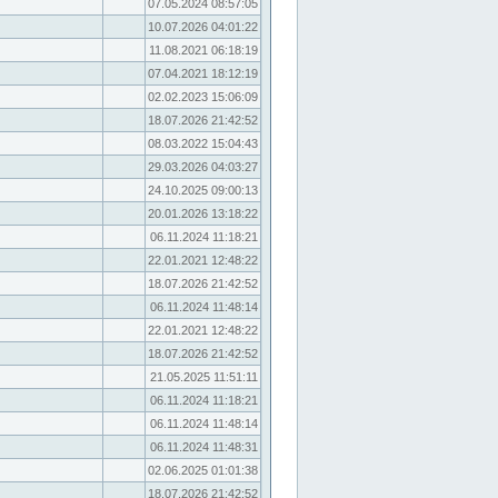
07.05.2024 08:57:05
10.07.2026 04:01:22
11.08.2021 06:18:19
07.04.2021 18:12:19
02.02.2023 15:06:09
18.07.2026 21:42:52
08.03.2022 15:04:43
29.03.2026 04:03:27
24.10.2025 09:00:13
20.01.2026 13:18:22
06.11.2024 11:18:21
22.01.2021 12:48:22
18.07.2026 21:42:52
06.11.2024 11:48:14
22.01.2021 12:48:22
18.07.2026 21:42:52
21.05.2025 11:51:11
06.11.2024 11:18:21
06.11.2024 11:48:14
06.11.2024 11:48:31
02.06.2025 01:01:38
18.07.2026 21:42:52