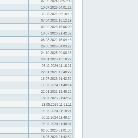
07.05.2024 08:57:05
10.07.2026 04:01:22
11.08.2021 06:18:19
07.04.2021 18:12:19
02.02.2023 15:06:09
18.07.2026 21:42:52
08.03.2022 15:04:43
29.03.2026 04:03:27
24.10.2025 09:00:13
20.01.2026 13:18:22
06.11.2024 11:18:21
22.01.2021 12:48:22
18.07.2026 21:42:52
06.11.2024 11:48:14
22.01.2021 12:48:22
18.07.2026 21:42:52
21.05.2025 11:51:11
06.11.2024 11:18:21
06.11.2024 11:48:14
06.11.2024 11:48:31
02.06.2025 01:01:38
18.07.2026 21:42:52