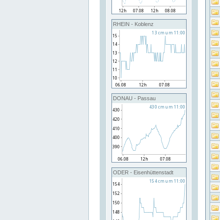
RHEIN - Koblenz
DONAU - Passau
ODER - Eisenhüttenstadt