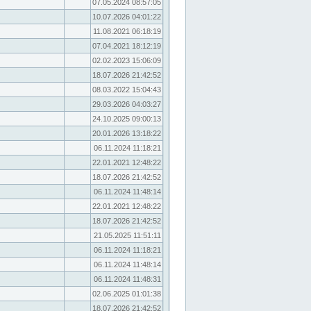
07.05.2024 08:57:05
10.07.2026 04:01:22
11.08.2021 06:18:19
07.04.2021 18:12:19
02.02.2023 15:06:09
18.07.2026 21:42:52
08.03.2022 15:04:43
29.03.2026 04:03:27
24.10.2025 09:00:13
20.01.2026 13:18:22
06.11.2024 11:18:21
22.01.2021 12:48:22
18.07.2026 21:42:52
06.11.2024 11:48:14
22.01.2021 12:48:22
18.07.2026 21:42:52
21.05.2025 11:51:11
06.11.2024 11:18:21
06.11.2024 11:48:14
06.11.2024 11:48:31
02.06.2025 01:01:38
18.07.2026 21:42:52