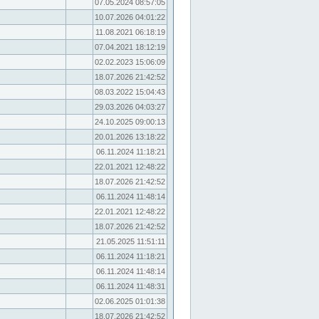
07.05.2024 08:57:05
10.07.2026 04:01:22
11.08.2021 06:18:19
07.04.2021 18:12:19
02.02.2023 15:06:09
18.07.2026 21:42:52
08.03.2022 15:04:43
29.03.2026 04:03:27
24.10.2025 09:00:13
20.01.2026 13:18:22
06.11.2024 11:18:21
22.01.2021 12:48:22
18.07.2026 21:42:52
06.11.2024 11:48:14
22.01.2021 12:48:22
18.07.2026 21:42:52
21.05.2025 11:51:11
06.11.2024 11:18:21
06.11.2024 11:48:14
06.11.2024 11:48:31
02.06.2025 01:01:38
18.07.2026 21:42:52