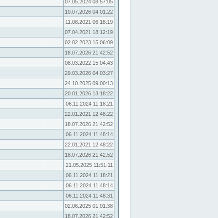
07.05.2024 08:57:05
10.07.2026 04:01:22
11.08.2021 06:18:19
07.04.2021 18:12:19
02.02.2023 15:06:09
18.07.2026 21:42:52
08.03.2022 15:04:43
29.03.2026 04:03:27
24.10.2025 09:00:13
20.01.2026 13:18:22
06.11.2024 11:18:21
22.01.2021 12:48:22
18.07.2026 21:42:52
06.11.2024 11:48:14
22.01.2021 12:48:22
18.07.2026 21:42:52
21.05.2025 11:51:11
06.11.2024 11:18:21
06.11.2024 11:48:14
06.11.2024 11:48:31
02.06.2025 01:01:38
18.07.2026 21:42:52