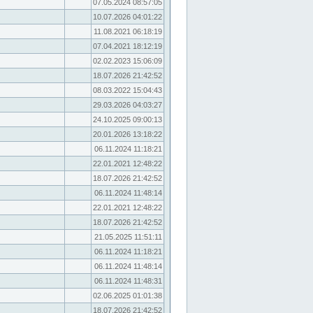
07.05.2024 08:57:05
10.07.2026 04:01:22
11.08.2021 06:18:19
07.04.2021 18:12:19
02.02.2023 15:06:09
18.07.2026 21:42:52
08.03.2022 15:04:43
29.03.2026 04:03:27
24.10.2025 09:00:13
20.01.2026 13:18:22
06.11.2024 11:18:21
22.01.2021 12:48:22
18.07.2026 21:42:52
06.11.2024 11:48:14
22.01.2021 12:48:22
18.07.2026 21:42:52
21.05.2025 11:51:11
06.11.2024 11:18:21
06.11.2024 11:48:14
06.11.2024 11:48:31
02.06.2025 01:01:38
18.07.2026 21:42:52