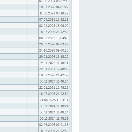
07.05.2024 08:57:05
10.07.2026 04:01:22
11.08.2021 06:18:19
07.04.2021 18:12:19
02.02.2023 15:06:09
18.07.2026 21:42:52
08.03.2022 15:04:43
29.03.2026 04:03:27
24.10.2025 09:00:13
20.01.2026 13:18:22
06.11.2024 11:18:21
22.01.2021 12:48:22
18.07.2026 21:42:52
06.11.2024 11:48:14
22.01.2021 12:48:22
18.07.2026 21:42:52
21.05.2025 11:51:11
06.11.2024 11:18:21
06.11.2024 11:48:14
06.11.2024 11:48:31
02.06.2025 01:01:38
18.07.2026 21:42:52