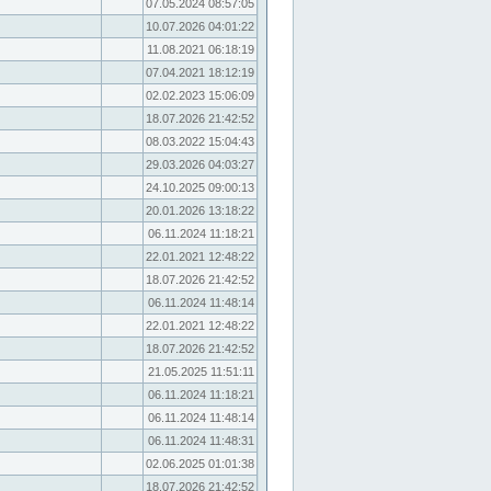
07.05.2024 08:57:05
10.07.2026 04:01:22
11.08.2021 06:18:19
07.04.2021 18:12:19
02.02.2023 15:06:09
18.07.2026 21:42:52
08.03.2022 15:04:43
29.03.2026 04:03:27
24.10.2025 09:00:13
20.01.2026 13:18:22
06.11.2024 11:18:21
22.01.2021 12:48:22
18.07.2026 21:42:52
06.11.2024 11:48:14
22.01.2021 12:48:22
18.07.2026 21:42:52
21.05.2025 11:51:11
06.11.2024 11:18:21
06.11.2024 11:48:14
06.11.2024 11:48:31
02.06.2025 01:01:38
18.07.2026 21:42:52