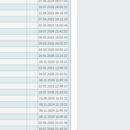
07.05.2024 08:57:05
10.07.2026 04:01:22
11.08.2021 06:18:19
07.04.2021 18:12:19
02.02.2023 15:06:09
18.07.2026 21:42:52
08.03.2022 15:04:43
29.03.2026 04:03:27
24.10.2025 09:00:13
20.01.2026 13:18:22
06.11.2024 11:18:21
22.01.2021 12:48:22
18.07.2026 21:42:52
06.11.2024 11:48:14
22.01.2021 12:48:22
18.07.2026 21:42:52
21.05.2025 11:51:11
06.11.2024 11:18:21
06.11.2024 11:48:14
06.11.2024 11:48:31
02.06.2025 01:01:38
18.07.2026 21:42:52