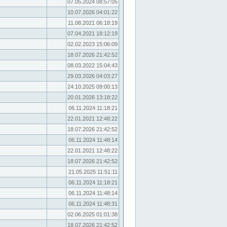
07.05.2024 08:57:05
10.07.2026 04:01:22
11.08.2021 06:18:19
07.04.2021 18:12:19
02.02.2023 15:06:09
18.07.2026 21:42:52
08.03.2022 15:04:43
29.03.2026 04:03:27
24.10.2025 09:00:13
20.01.2026 13:18:22
06.11.2024 11:18:21
22.01.2021 12:48:22
18.07.2026 21:42:52
06.11.2024 11:48:14
22.01.2021 12:48:22
18.07.2026 21:42:52
21.05.2025 11:51:11
06.11.2024 11:18:21
06.11.2024 11:48:14
06.11.2024 11:48:31
02.06.2025 01:01:38
18.07.2026 21:42:52