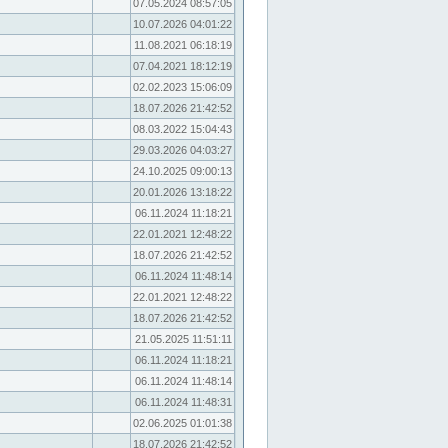
07.05.2024 08:57:05
10.07.2026 04:01:22
11.08.2021 06:18:19
07.04.2021 18:12:19
02.02.2023 15:06:09
18.07.2026 21:42:52
08.03.2022 15:04:43
29.03.2026 04:03:27
24.10.2025 09:00:13
20.01.2026 13:18:22
06.11.2024 11:18:21
22.01.2021 12:48:22
18.07.2026 21:42:52
06.11.2024 11:48:14
22.01.2021 12:48:22
18.07.2026 21:42:52
21.05.2025 11:51:11
06.11.2024 11:18:21
06.11.2024 11:48:14
06.11.2024 11:48:31
02.06.2025 01:01:38
18.07.2026 21:42:52