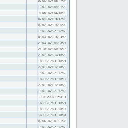
07.05.2024 08:57:05
10.07.2026 04:01:22
11.08.2021 06:18:19
07.04.2021 18:12:19
02.02.2023 15:06:09
18.07.2026 21:42:52
08.03.2022 15:04:43
29.03.2026 04:03:27
24.10.2025 09:00:13
20.01.2026 13:18:22
06.11.2024 11:18:21
22.01.2021 12:48:22
18.07.2026 21:42:52
06.11.2024 11:48:14
22.01.2021 12:48:22
18.07.2026 21:42:52
21.05.2025 11:51:11
06.11.2024 11:18:21
06.11.2024 11:48:14
06.11.2024 11:48:31
02.06.2025 01:01:38
18.07.2026 21:42:52