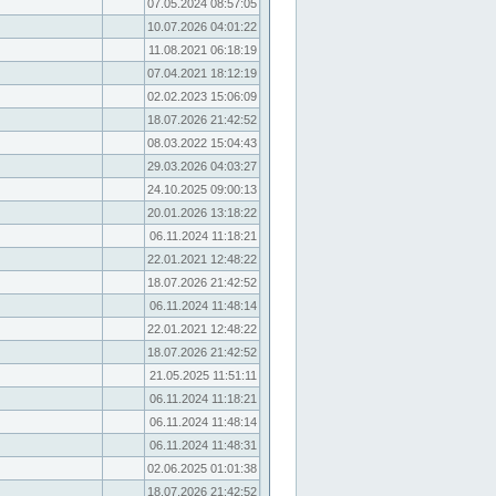
07.05.2024 08:57:05
10.07.2026 04:01:22
11.08.2021 06:18:19
07.04.2021 18:12:19
02.02.2023 15:06:09
18.07.2026 21:42:52
08.03.2022 15:04:43
29.03.2026 04:03:27
24.10.2025 09:00:13
20.01.2026 13:18:22
06.11.2024 11:18:21
22.01.2021 12:48:22
18.07.2026 21:42:52
06.11.2024 11:48:14
22.01.2021 12:48:22
18.07.2026 21:42:52
21.05.2025 11:51:11
06.11.2024 11:18:21
06.11.2024 11:48:14
06.11.2024 11:48:31
02.06.2025 01:01:38
18.07.2026 21:42:52