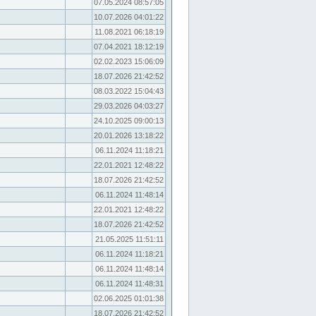
07.05.2024 08:57:05
10.07.2026 04:01:22
11.08.2021 06:18:19
07.04.2021 18:12:19
02.02.2023 15:06:09
18.07.2026 21:42:52
08.03.2022 15:04:43
29.03.2026 04:03:27
24.10.2025 09:00:13
20.01.2026 13:18:22
06.11.2024 11:18:21
22.01.2021 12:48:22
18.07.2026 21:42:52
06.11.2024 11:48:14
22.01.2021 12:48:22
18.07.2026 21:42:52
21.05.2025 11:51:11
06.11.2024 11:18:21
06.11.2024 11:48:14
06.11.2024 11:48:31
02.06.2025 01:01:38
18.07.2026 21:42:52